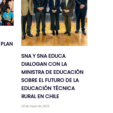
 PLAN
SNA Y SNA EDUCA
DIALOGAN CON LA
MINISTRA DE EDUCACIÓN
SOBRE EL FUTURO DE LA
EDUCACIÓN TÉCNICA
RURAL EN CHILE
18 de mayo de 2026