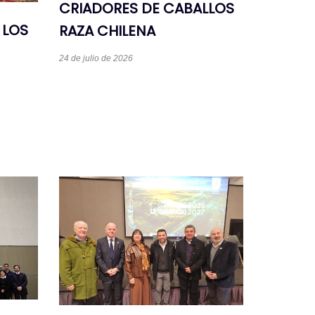
CRIADORES DE CABALLOS
 LOS
RAZA CHILENA
24 de julio de 2026