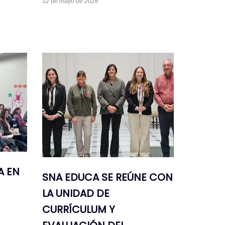
12 de mayo de 2026
A EN
SNA EDUCA SE REÚNE CON
LA UNIDAD DE
CURRÍCULUM Y