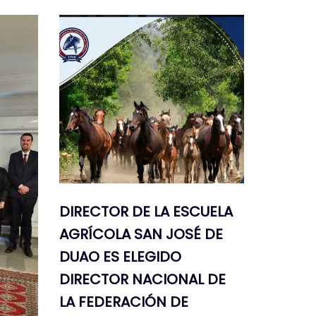
DIRECTOR DE LA ESCUELA
AGRÍCOLA SAN JOSÉ DE
DUAO ES ELEGIDO
DIRECTOR NACIONAL DE
LA FEDERACIÓN DE