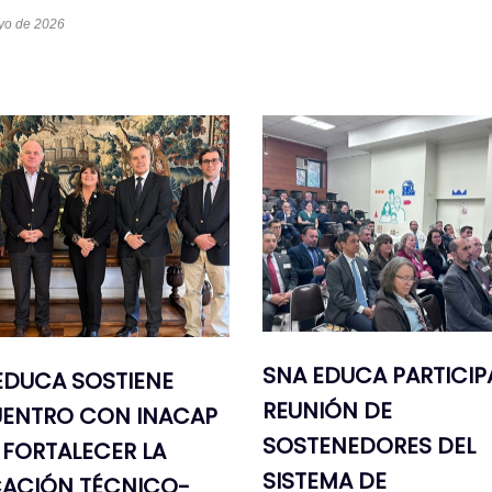
yo de 2026
SNA EDUCA PARTICIP
EDUCA SOSTIENE
REUNIÓN DE
ENTRO CON INACAP
SOSTENEDORES DEL
 FORTALECER LA
SISTEMA DE
ACIÓN TÉCNICO-