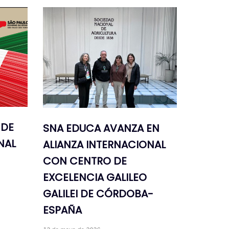
 DE
SNA EDUCA AVANZA EN
NAL
ALIANZA INTERNACIONAL
CON CENTRO DE
EXCELENCIA GALILEO
GALILEI DE CÓRDOBA-
ESPAÑA