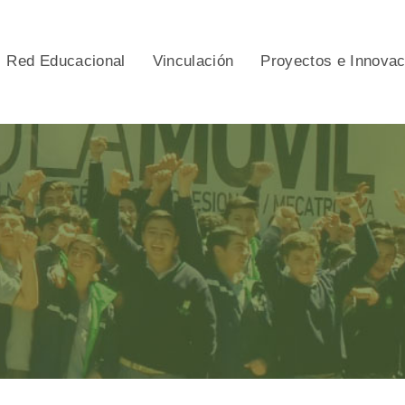
Red Educacional
Vinculación
Proyectos e Innova