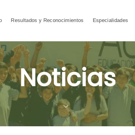
o
Resultados y Reconocimientos
Especialidades
Noticias