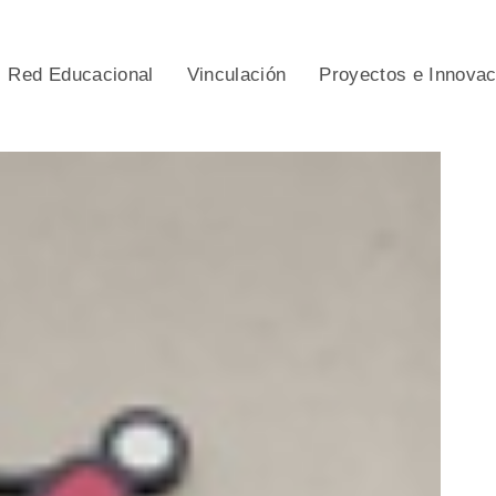
Red Educacional
Vinculación
Proyectos e Innova