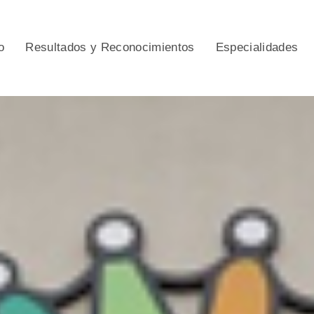
o
Resultados y Reconocimientos
Especialidades