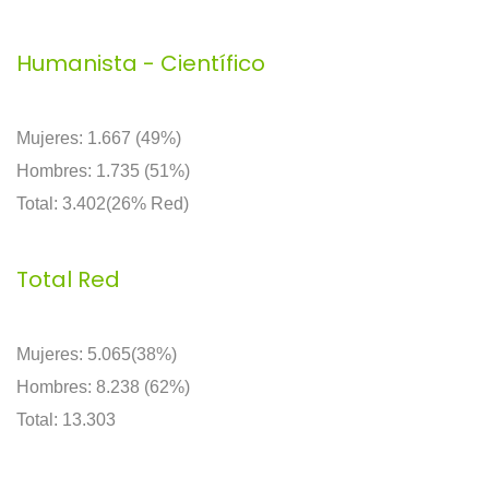
Humanista - Científico
Mujeres: 1.667 (49%)
Hombres: 1.735 (51%)
Total: 3.402(26% Red)
Total Red
Mujeres: 5.065(38%)
Hombres: 8.238 (62%)
Total: 13.303