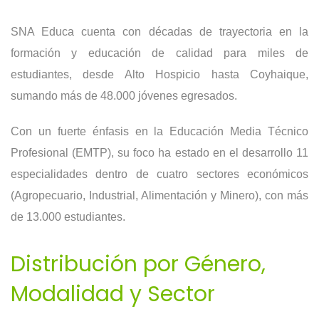
SNA Educa cuenta con décadas de trayectoria en la
formación y educación de calidad para miles de
estudiantes, desde Alto Hospicio hasta Coyhaique,
sumando más de 48.000 jóvenes egresados.
Con un fuerte énfasis en la Educación Media Técnico
Profesional (EMTP), su foco ha estado en el desarrollo 11
especialidades dentro de cuatro sectores económicos
(Agropecuario, Industrial, Alimentación y Minero), con más
de 13.000 estudiantes.
Distribución por Género,
Modalidad y Sector