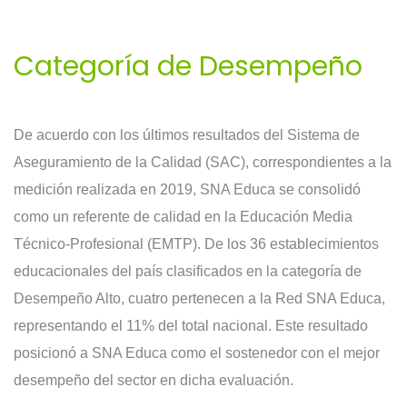
Categoría de Desempeño
De acuerdo con los últimos resultados del Sistema de
Aseguramiento de la Calidad (SAC), correspondientes a la
medición realizada en 2019, SNA Educa se consolidó
como un referente de calidad en la Educación Media
Técnico-Profesional (EMTP). De los 36 establecimientos
educacionales del país clasificados en la categoría de
Desempeño Alto, cuatro pertenecen a la Red SNA Educa,
representando el 11% del total nacional. Este resultado
posicionó a SNA Educa como el sostenedor con el mejor
desempeño del sector en dicha evaluación.