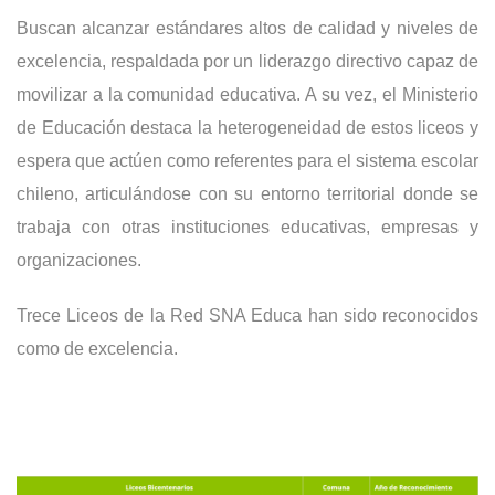
Buscan alcanzar estándares altos de calidad y niveles de
excelencia, respaldada por un liderazgo directivo capaz de
movilizar a la comunidad educativa. A su vez, el Ministerio
de Educación destaca la heterogeneidad de estos liceos y
espera que actúen como referentes para el sistema escolar
chileno, articulándose con su entorno territorial donde se
trabaja con otras instituciones educativas, empresas y
organizaciones.
Trece Liceos de la Red SNA Educa han sido reconocidos
como de excelencia.