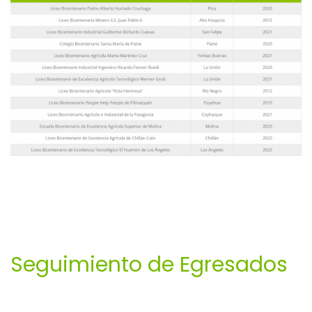
Seguimiento de Egresados