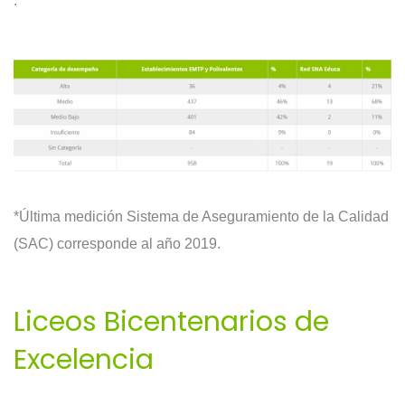
.
*Última medición Sistema de Aseguramiento de la Calidad
(SAC) corresponde al año 2019.
Liceos Bicentenarios de
Excelencia