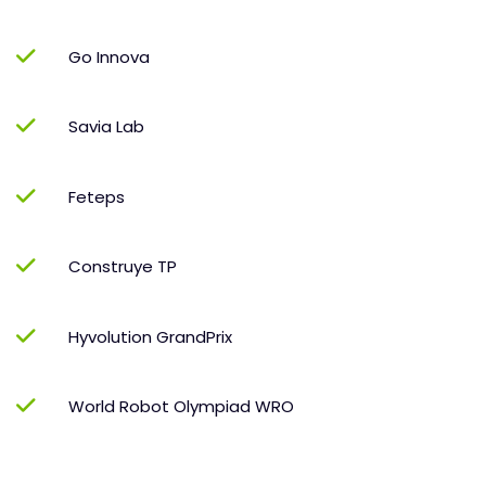
Go Innova
Savia Lab
Feteps
Construye TP
Hyvolution GrandPrix
World Robot Olympiad WRO