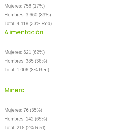
Mujeres: 758 (17%)
Hombres: 3.660 (83%)
Total: 4.418 (33% Red)
Alimentación
Mujeres: 621 (62%)
Hombres: 385 (38%)
Total: 1.006 (8% Red)
Minero
Mujeres: 76 (35%)
Hombres: 142 (65%)
Total: 218 (2% Red)