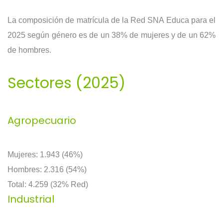
La composición de matrícula de la Red SNA Educa para el
2025 según género es de un 38% de mujeres y de un 62%
de hombres.
Sectores (2025)
Agropecuario
Mujeres: 1.943 (46%)
Hombres: 2.316 (54%)
Total: 4.259 (32% Red)
Industrial