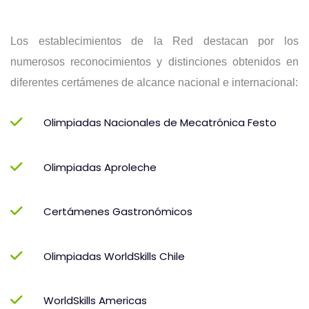
Los establecimientos de la Red destacan por los
numerosos reconocimientos y distinciones obtenidos en
diferentes certámenes de alcance nacional e internacional:
Olimpiadas Nacionales de Mecatrónica Festo
Olimpiadas Aproleche
Certámenes Gastronómicos
Olimpiadas WorldSkills Chile
WorldSkills Americas