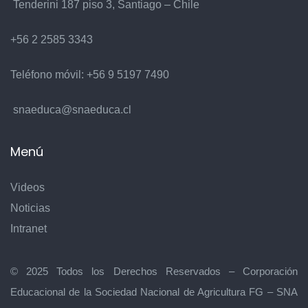
Tenderini 187 piso 3, Santiago – Chile
+56 2 2585 3343
Teléfono móvil:
+56 9 5197 7490
snaeduca@snaeduca.cl
Menú
Videos
Noticias
Intranet
© 2025 Todos los Derechos Reservados – Corporación
Educacional de la Sociedad Nacional de Agricultura FG – SNA