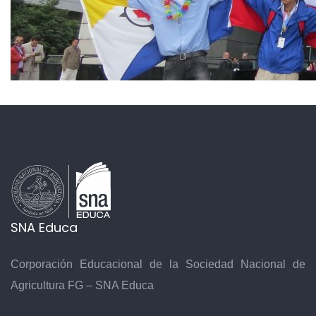
SNA Educa
Corporación Educacional de la Sociedad Nacional de
Agricultura FG – SNA Educa