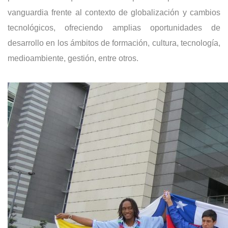
vanguardia frente al contexto de globalización y cambios
tecnológicos, ofreciendo amplias oportunidades de
desarrollo en los ámbitos de formación, cultura, tecnología,
medioambiente, gestión, entre otros.