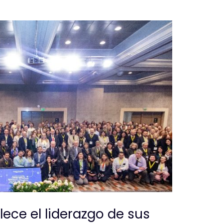
lece el liderazgo de sus