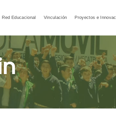
Red Educacional
Vinculación
Proyectos e Innova
in