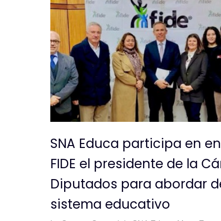
SNA Educa participa en e
FIDE el presidente de la 
Diputados para abordar de
sistema educativo