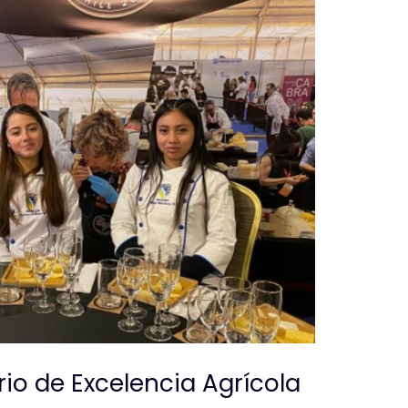
rio de Excelencia Agrícola