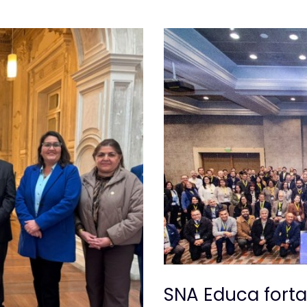
SNA Educa forta