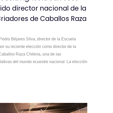
ido director nacional de la
riadores de Caballos Raza
edro Béjares Silva, director de la Escuela
r su reciente elección como director de la
Caballos Raza Chilena, una de las
ativas del mundo ecuestre nacional. La elección