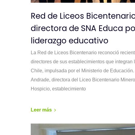
Red de Liceos Bicentenari
directora de SNA Educa po
liderazgo educativo
La Red de Liceos Bicentenario reconoció recien
directores de sus establecimientos que integran l
Chile, impulsada por el Ministerio de Educación.
Andrade, directora del Liceo Bicentenario Minero
Hospicio, establecimiento
Leer más