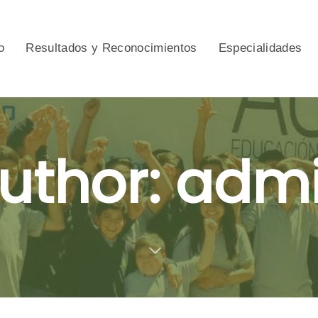
o
Resultados y Reconocimientos
Especialidades
uthor: adm