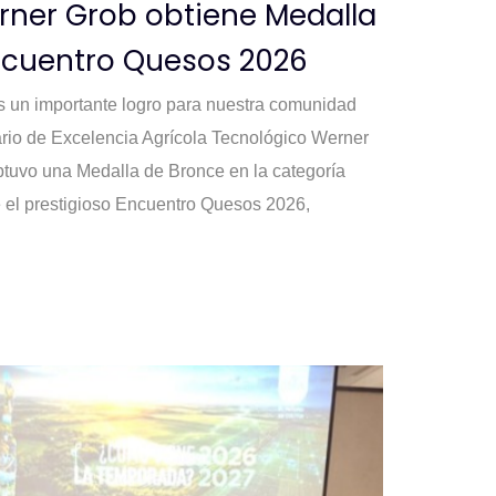
rner Grob obtiene Medalla
ncuentro Quesos 2026
s un importante logro para nuestra comunidad
ario de Excelencia Agrícola Tecnológico Werner
tuvo una Medalla de Bronce en la categoría
 el prestigioso Encuentro Quesos 2026,