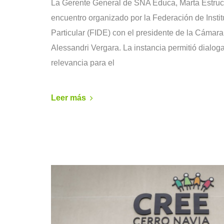
La Gerente General de SNA Educa, Marta Estruch
encuentro organizado por la Federación de Inst
Particular (FIDE) con el presidente de la Cámar
Alessandri Vergara. La instancia permitió dialog
relevancia para el
Leer más