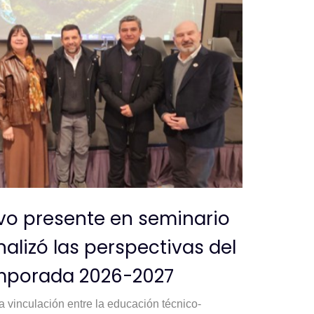
vo presente en seminario
alizó las perspectivas del
emporada 2026-2027
la vinculación entre la educación técnico-