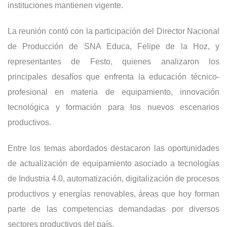
instituciones mantienen vigente.
La reunión contó con la participación del Director Nacional
de Producción de SNA Educa, Felipe de la Hoz, y
representantes de Festo, quienes analizaron los
principales desafíos que enfrenta la educación técnico-
profesional en materia de equipamiento, innovación
tecnológica y formación para los nuevos escenarios
productivos.
Entre los temas abordados destacaron las oportunidades
de actualización de equipamiento asociado a tecnologías
de Industria 4.0, automatización, digitalización de procesos
productivos y energías renovables, áreas que hoy forman
parte de las competencias demandadas por diversos
sectores productivos del país.