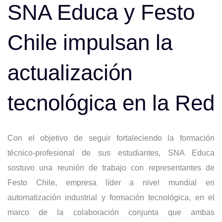
navigation
SNA Educa y Festo
Chile impulsan la
actualización
tecnológica en la Red
Con el objetivo de seguir fortaleciendo la formación
técnico-profesional de sus estudiantes, SNA Educa
sostuvo una reunión de trabajo con representantes de
Festo Chile, empresa líder a nivel mundial en
automatización industrial y formación tecnológica, en el
marco de la colaboración conjunta que ambas