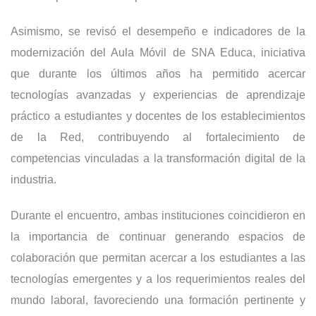
Asimismo, se revisó el desempeño e indicadores de la
modernización del Aula Móvil de SNA Educa, iniciativa
que durante los últimos años ha permitido acercar
tecnologías avanzadas y experiencias de aprendizaje
práctico a estudiantes y docentes de los establecimientos
de la Red, contribuyendo al fortalecimiento de
competencias vinculadas a la transformación digital de la
industria.
Durante el encuentro, ambas instituciones coincidieron en
la importancia de continuar generando espacios de
colaboración que permitan acercar a los estudiantes a las
tecnologías emergentes y a los requerimientos reales del
mundo laboral, favoreciendo una formación pertinente y