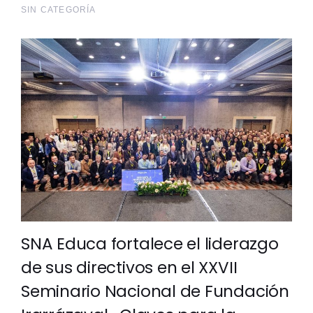
SIN CATEGORÍA
SNA Educa fortalece el liderazgo
de sus directivos en el XXVII
Seminario Nacional de Fundación