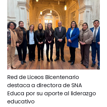
Red de Liceos Bicentenario
destaca a directora de SNA
Educa por su aporte al liderazgo
educativo