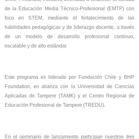
de la Educación Media Técnico-Profesional (EMTP) con
foco en STEM, mediante el fortalecimiento de las
habilidades pedagógicas y de liderazgo docente, a través
de un modelo de desarrollo profesional continuo,
escalable y de alto estándar.
Este programa es liderado por Fundación Chile y BHP
Foundation, en alianza con la Universidad de Ciencias
Aplicadas de Tampere (TAMK) y el Centro Regional de
Educación Profesional de Tampere (TREDU).
En el seminario de lanzamiento participan nuestros tres