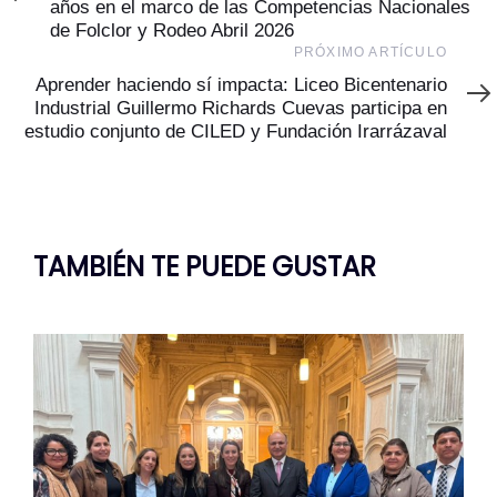
años en el marco de las Competencias Nacionales
de Folclor y Rodeo Abril 2026
Próximo
PRÓXIMO ARTÍCULO
Artículo
Aprender haciendo sí impacta: Liceo Bicentenario
Industrial Guillermo Richards Cuevas participa en
estudio conjunto de CILED y Fundación Irarrázaval
TAMBIÉN TE PUEDE GUSTAR