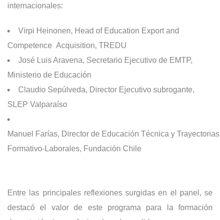
internacionales:
Virpi Heinonen, Head of Education Export and
Competence Acquisition, TREDU
José Luis Aravena, Secretario Ejecutivo de EMTP,
Ministerio de Educación
Claudio Sepúlveda, Director Ejecutivo subrogante,
SLEP Valparaíso
Manuel Farías, Director de Educación Técnica y Trayectorias
Formativo-Laborales, Fundación Chile
Entre las principales reflexiones surgidas en el panel, se
destacó el valor de este programa para la formación