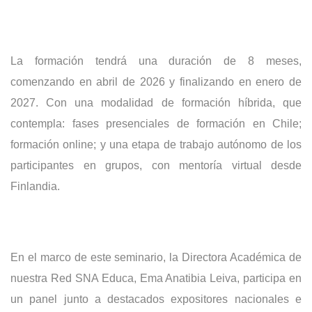
La formación tendrá una duración de 8 meses,
comenzando en abril de 2026 y finalizando en enero de
2027. Con una modalidad de formación híbrida, que
contempla: fases presenciales de formación en Chile;
formación online; y una etapa de trabajo autónomo de los
participantes en grupos, con mentoría virtual desde
Finlandia.
En el marco de este seminario, la Directora Académica de
nuestra Red SNA Educa, Ema Anatibia Leiva, participa en
un panel junto a destacados expositores nacionales e