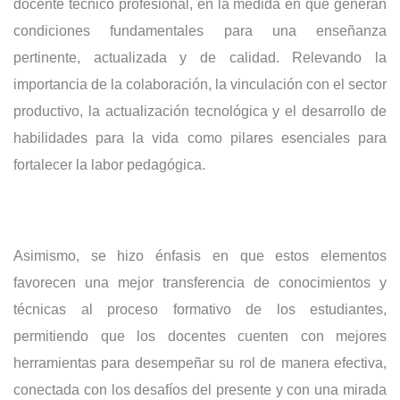
docente técnico profesional, en la medida en que generan
condiciones fundamentales para una enseñanza
pertinente, actualizada y de calidad. Relevando la
importancia de la colaboración, la vinculación con el sector
productivo, la actualización tecnológica y el desarrollo de
habilidades para la vida como pilares esenciales para
fortalecer la labor pedagógica.
Asimismo, se hizo énfasis en que estos elementos
favorecen una mejor transferencia de conocimientos y
técnicas al proceso formativo de los estudiantes,
permitiendo que los docentes cuenten con mejores
herramientas para desempeñar su rol de manera efectiva,
conectada con los desafíos del presente y con una mirada