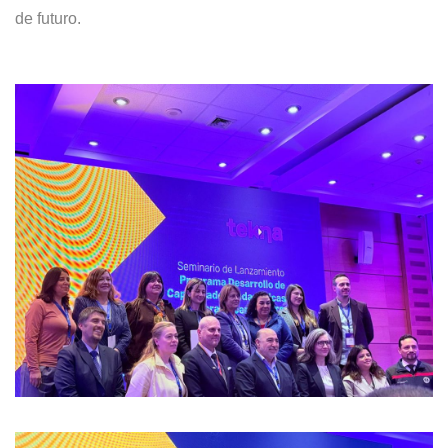
de futuro.