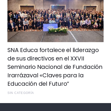
SNA Educa fortalece el liderazgo
de sus directivos en el XXVII
Seminario Nacional de Fundación
Irarrázaval «Claves para la
Educación del Futuro”
SIN CATEGORÍA