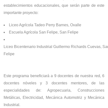
establecimientos educacionales, que serán parte de este
importante proyecto:
Liceo Agrícola Tadeo Perry Barnes, Ovalle
Escuela Agrícola San Felipe, San Felipe
Liceo Bicentenario Industrial Guillermo Richards Cuevas, Sa
Felipe
Este programa beneficiará a 9 docentes de nuestra red, 6
docentes nóveles y 3 docentes mentores, de las
especialidades de: Agropecuaria, Construcciones
Metálicas, Electricidad, Mecánica Automotriz y Mecánica
Industrial.