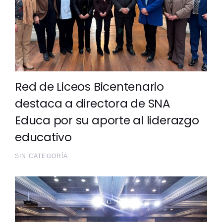
Red de Liceos Bicentenario
destaca a directora de SNA
Educa por su aporte al liderazgo
educativo
SIN CATEGORÍA