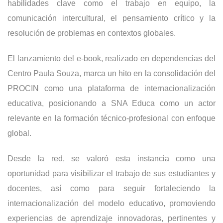
habilidades clave como el trabajo en equipo, la
comunicación intercultural, el pensamiento crítico y la
resolución de problemas en contextos globales.
El lanzamiento del e-book, realizado en dependencias del
Centro Paula Souza, marca un hito en la consolidación del
PROCIN como una plataforma de internacionalización
educativa, posicionando a SNA Educa como un actor
relevante en la formación técnico-profesional con enfoque
global.
Desde la red, se valoró esta instancia como una
oportunidad para visibilizar el trabajo de sus estudiantes y
docentes, así como para seguir fortaleciendo la
internacionalización del modelo educativo, promoviendo
experiencias de aprendizaje innovadoras, pertinentes y