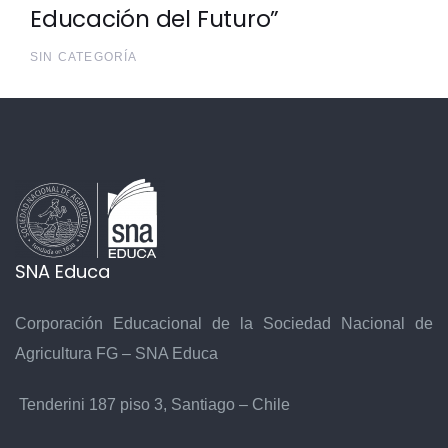
Educación del Futuro”
SIN CATEGORÍA
SNA Educa
Corporación Educacional de la Sociedad Nacional de
Agricultura FG – SNA Educa
Tenderini 187 piso 3, Santiago – Chile