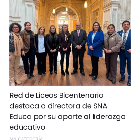
Red de Liceos Bicentenario
destaca a directora de SNA
Educa por su aporte al liderazgo
educativo
SIN CATEGORÍA