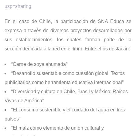
usp=sharing
En el caso de Chile, la participación de SNA Educa se
expresa a través de diversos proyectos desarrollados por
sus establecimientos, los cuales forman parte de la
sección dedicada a la red en el libro. Entre ellos destacan:
“Carne de soya ahumada”
“Desarrollo sustentable como cuestión global. Textos
publicitarios como herramienta educativa internacional”
“Diversidad y cultura en Chile, Brasil y México: Raíces
Vivas de América”
“El consumo sostenible y el cuidado del agua en tres
países”
“El maíz como elemento de unión cultural y