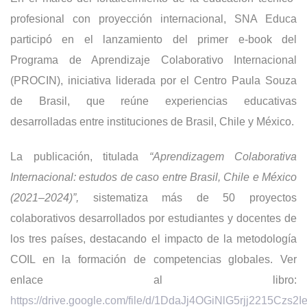
profesional con proyección internacional, SNA Educa
participó en el lanzamiento del primer e-book del
Programa de Aprendizaje Colaborativo Internacional
(PROCIN), iniciativa liderada por el Centro Paula Souza
de Brasil, que reúne experiencias educativas
desarrolladas entre instituciones de Brasil, Chile y México.
La publicación, titulada
“Aprendizagem Colaborativa
Internacional: estudos de caso entre Brasil, Chile e México
(2021–2024)”,
sistematiza más de 50 proyectos
colaborativos desarrollados por estudiantes y docentes de
los tres países, destacando el impacto de la metodología
COIL en la formación de competencias globales. Ver
enlace al libro:
https://drive.google.com/file/d/1DdaJj4OGiNlG5rjj2215Czs2