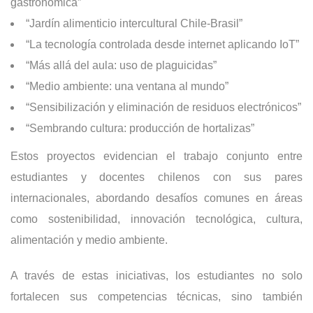
gastronómica”
“Jardín alimenticio intercultural Chile-Brasil”
“La tecnología controlada desde internet aplicando IoT”
“Más allá del aula: uso de plaguicidas”
“Medio ambiente: una ventana al mundo”
“Sensibilización y eliminación de residuos electrónicos”
“Sembrando cultura: producción de hortalizas”
Estos proyectos evidencian el trabajo conjunto entre
estudiantes y docentes chilenos con sus pares
internacionales, abordando desafíos comunes en áreas
como sostenibilidad, innovación tecnológica, cultura,
alimentación y medio ambiente.
A través de estas iniciativas, los estudiantes no solo
fortalecen sus competencias técnicas, sino también