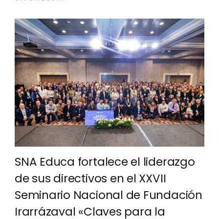
SNA Educa fortalece el liderazgo
de sus directivos en el XXVII
Seminario Nacional de Fundación
Irarrázaval «Claves para la