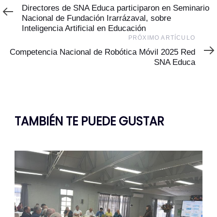
Anterior
Directores de SNA Educa participaron en Seminario
Nacional de Fundación Irarrázaval, sobre
Inteligencia Artificial en Educación
Próximo
PRÓXIMO ARTÍCULO
Artículo
Competencia Nacional de Robótica Móvil 2025 Red
SNA Educa
TAMBIÉN TE PUEDE GUSTAR