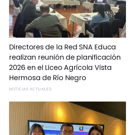
Directores de la Red SNA Educa
realizan reunión de planificación
2026 en el Liceo Agrícola Vista
Hermosa de Río Negro
NOTICIAS ACTUALES