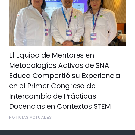
El Equipo de Mentores en
Metodologías Activas de SNA
Educa Compartió su Experiencia
en el Primer Congreso de
Intercambio de Prácticas
Docencias en Contextos STEM
NOTICIAS ACTUALES