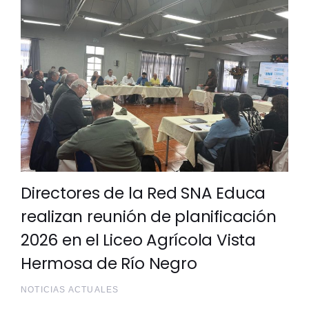
Directores de la Red SNA Educa
realizan reunión de planificación
2026 en el Liceo Agrícola Vista
Hermosa de Río Negro
NOTICIAS ACTUALES