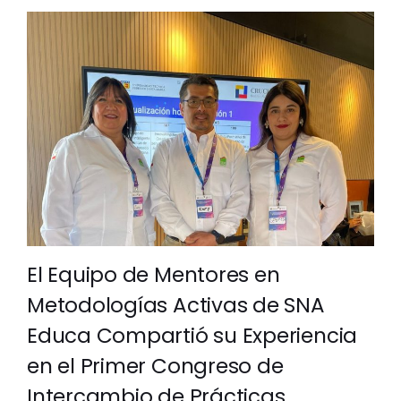
El Equipo de Mentores en
Metodologías Activas de SNA
Educa Compartió su Experiencia
en el Primer Congreso de
Intercambio de Prácticas