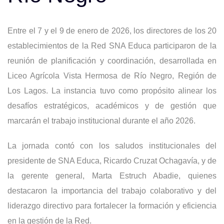
Entre el 7 y el 9 de enero de 2026, los directores de los 20
establecimientos de la Red SNA Educa participaron de la
reunión de planificación y coordinación, desarrollada en
Liceo Agrícola Vista Hermosa de Río Negro, Región de
Los Lagos. La instancia tuvo como propósito alinear los
desafíos estratégicos, académicos y de gestión que
marcarán el trabajo institucional durante el año 2026.
La jornada contó con los saludos institucionales del
presidente de SNA Educa, Ricardo Cruzat Ochagavía, y de
la gerente general, Marta Estruch Abadie, quienes
destacaron la importancia del trabajo colaborativo y del
liderazgo directivo para fortalecer la formación y eficiencia
en la gestión de la Red.