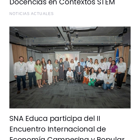
Docencias en Contextos STEM
NOTICIAS ACTUALES
SNA Educa participa del II
Encuentro Internacional de
Economía Campesina y Popular