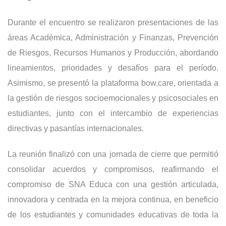
Durante el encuentro se realizaron presentaciones de las
áreas Académica, Administración y Finanzas, Prevención
de Riesgos, Recursos Humanos y Producción, abordando
lineamientos, prioridades y desafíos para el período.
Asimismo, se presentó la plataforma bow.care, orientada a
la gestión de riesgos socioemocionales y psicosociales en
estudiantes, junto con el intercambio de experiencias
directivas y pasantías internacionales.
La reunión finalizó con una jornada de cierre que permitió
consolidar acuerdos y compromisos, reafirmando el
compromiso de SNA Educa con una gestión articulada,
innovadora y centrada en la mejora continua, en beneficio
de los estudiantes y comunidades educativas de toda la