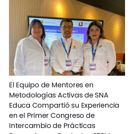
El Equipo de Mentores en
Metodologías Activas de SNA
Educa Compartió su Experiencia
en el Primer Congreso de
Intercambio de Prácticas