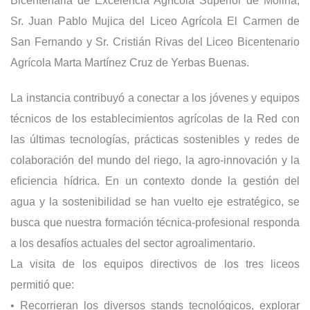
Bicentenaria de Excelencia Agrícola Superior de Molina,
Sr. Juan Pablo Mujica del Liceo Agrícola El Carmen de
San Fernando y Sr. Cristián Rivas del Liceo Bicentenario
Agrícola Marta Martínez Cruz de Yerbas Buenas.
La instancia contribuyó a conectar a los jóvenes y equipos
técnicos de los establecimientos agrícolas de la Red con
las últimas tecnologías, prácticas sostenibles y redes de
colaboración del mundo del riego, la agro-innovación y la
eficiencia hídrica. En un contexto donde la gestión del
agua y la sostenibilidad se han vuelto eje estratégico, se
busca que nuestra formación técnica-profesional responda
a los desafíos actuales del sector agroalimentario.
La visita de los equipos directivos de los tres liceos
permitió que:
• Recorrieran los diversos stands tecnológicos, explorar