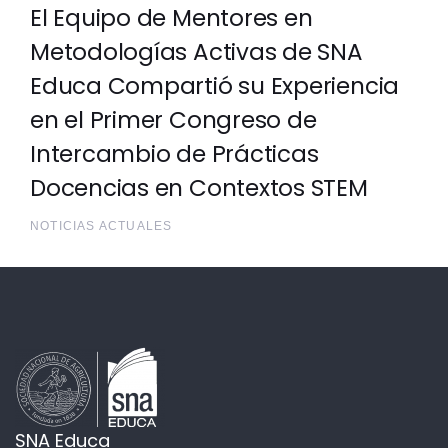
El Equipo de Mentores en
Metodologías Activas de SNA
Educa Compartió su Experiencia
en el Primer Congreso de
Intercambio de Prácticas
Docencias en Contextos STEM
NOTICIAS ACTUALES
SNA Educa