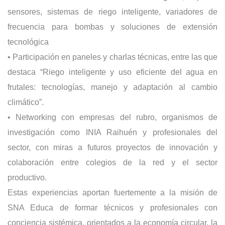
sensores, sistemas de riego inteligente, variadores de
frecuencia para bombas y soluciones de extensión
tecnológica
• Participación en paneles y charlas técnicas, entre las que
destaca “Riego inteligente y uso eficiente del agua en
frutales: tecnologías, manejo y adaptación al cambio
climático”.
• Networking con empresas del rubro, organismos de
investigación como INIA Raihuén y profesionales del
sector, con miras a futuros proyectos de innovación y
colaboración entre colegios de la red y el sector
productivo.
Estas experiencias aportan fuertemente a la misión de
SNA Educa de formar técnicos y profesionales con
conciencia sistémica, orientados a la economía circular, la