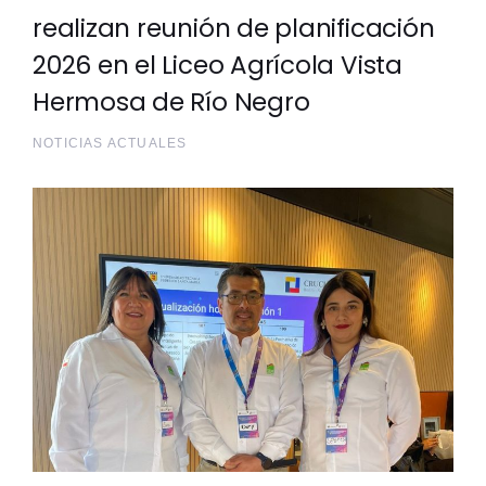
realizan reunión de planificación
2026 en el Liceo Agrícola Vista
Hermosa de Río Negro
NOTICIAS ACTUALES