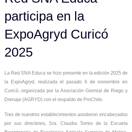
participa en la
ExpoAgryd Curicó
2025
La Red SNA Educa se hizo presente en la edición 2025 de
la ExpoAgryd, realizada el pasado 6 de noviembre en
Curicó, organizada por la Asociación Gremial de Riego y
Drenaje (AGRYD) con el respaldo de ProChile.
Tres de nuestros establecimientos asistieron encabezados
por sus directores, Sra. Claudia Torres de la Escuela