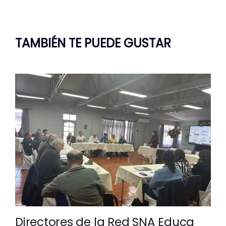
TAMBIÉN TE PUEDE GUSTAR
Directores de la Red SNA Educa