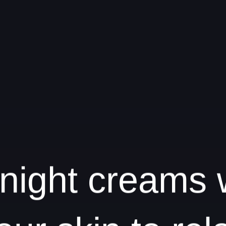
night creams w