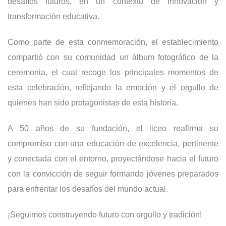
desafíos futuros, en un contexto de innovación y
transformación educativa.
Como parte de esta conmemoración, el establecimiento
compartió con su comunidad un álbum fotográfico de la
ceremonia, el cual recoge los principales momentos de
esta celebración, reflejando la emoción y el orgullo de
quienes han sido protagonistas de esta historia.
A 50 años de su fundación, el liceo reafirma su
compromiso con una educación de excelencia, pertinente
y conectada con el entorno, proyectándose hacia el futuro
con la convicción de seguir formando jóvenes preparados
para enfrentar los desafíos del mundo actual.
¡Seguimos construyendo futuro con orgullo y tradición!