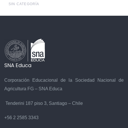
SIN CATEGORÍA
SNA Educa
Corporación Educacional de la Sociedad Nacional de
Agricultura FG – SNA Educa
Tenderini 187 piso 3, Santiago – Chile
+56 2 2585 3343