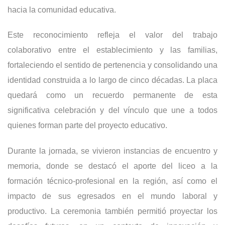
hacia la comunidad educativa.
Este reconocimiento refleja el valor del trabajo
colaborativo entre el establecimiento y las familias,
fortaleciendo el sentido de pertenencia y consolidando una
identidad construida a lo largo de cinco décadas. La placa
quedará como un recuerdo permanente de esta
significativa celebración y del vínculo que une a todos
quienes forman parte del proyecto educativo.
Durante la jornada, se vivieron instancias de encuentro y
memoria, donde se destacó el aporte del liceo a la
formación técnico-profesional en la región, así como el
impacto de sus egresados en el mundo laboral y
productivo. La ceremonia también permitió proyectar los