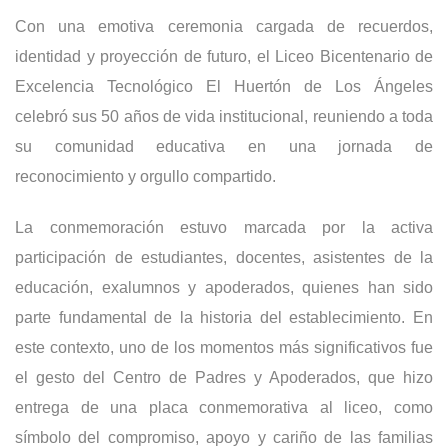
Con una emotiva ceremonia cargada de recuerdos,
identidad y proyección de futuro, el Liceo Bicentenario de
Excelencia Tecnológico El Huertón de Los Ángeles
celebró sus 50 años de vida institucional, reuniendo a toda
su comunidad educativa en una jornada de
reconocimiento y orgullo compartido.
La conmemoración estuvo marcada por la activa
participación de estudiantes, docentes, asistentes de la
educación, exalumnos y apoderados, quienes han sido
parte fundamental de la historia del establecimiento. En
este contexto, uno de los momentos más significativos fue
el gesto del Centro de Padres y Apoderados, que hizo
entrega de una placa conmemorativa al liceo, como
símbolo del compromiso, apoyo y cariño de las familias