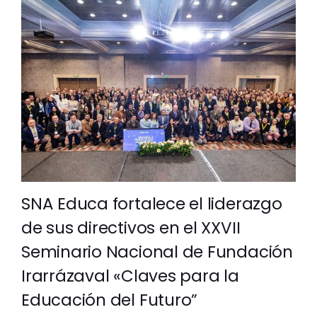
SNA Educa fortalece el liderazgo
de sus directivos en el XXVII
Seminario Nacional de Fundación
Irarrázaval «Claves para la
Educación del Futuro”