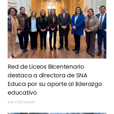
Red de Liceos Bicentenario
destaca a directora de SNA
Educa por su aporte al liderazgo
educativo
SIN CATEGORÍA