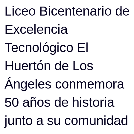
navigation
Liceo Bicentenario de
Excelencia
Tecnológico El
Huertón de Los
Ángeles conmemora
50 años de historia
junto a su comunidad