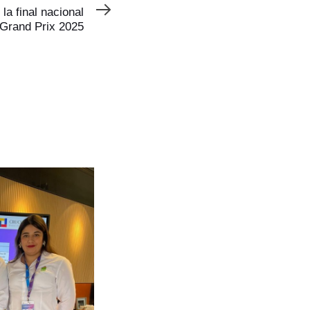
la final nacional
 Grand Prix 2025