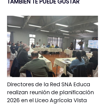
TAMBIÉN TE PUEDE GUSTAR
Directores de la Red SNA Educa
realizan reunión de planificación
2026 en el Liceo Agrícola Vista