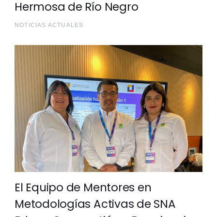
Hermosa de Río Negro
NOTICIAS ACTUALES
El Equipo de Mentores en
Metodologías Activas de SNA