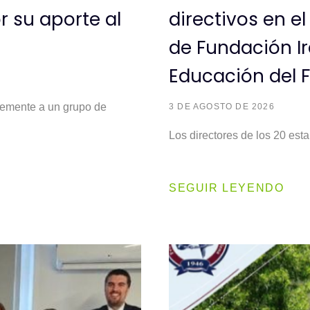
r su aporte al
directivos en e
de Fundación Ir
Educación del F
temente a un grupo de
3 DE AGOSTO DE 2026
Los directores de los 20 est
SEGUIR LEYENDO