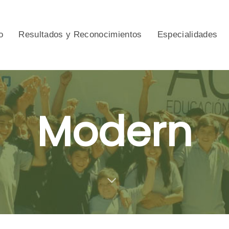
o
Resultados y Reconocimientos
Especialidades
Modern