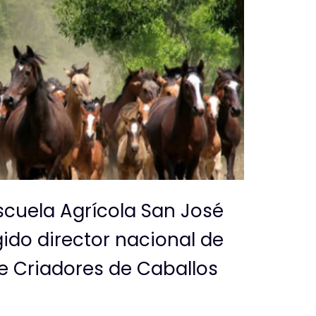
Escuela Agrícola San José
ido director nacional de
e Criadores de Caballos