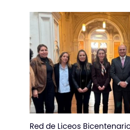
Red de Liceos Bicentenari