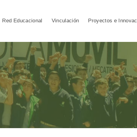
Red Educacional
Vinculación
Proyectos e Innova