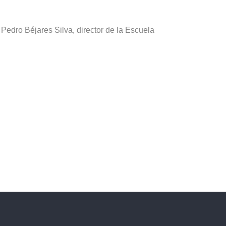
Pedro Béjares Silva, director de la Escuela