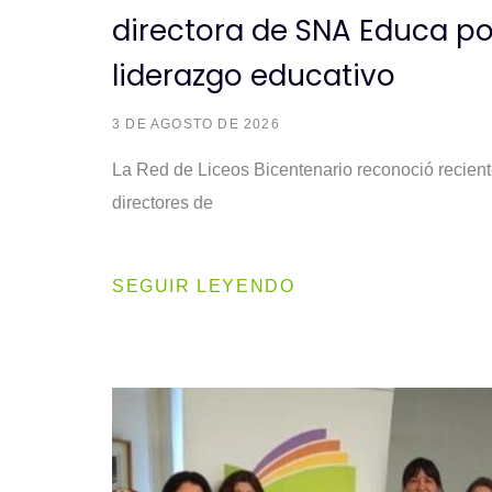
directora de SNA Educa po
liderazgo educativo
3 DE AGOSTO DE 2026
La Red de Liceos Bicentenario reconoció recien
directores de
SEGUIR LEYENDO