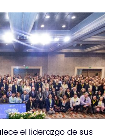
lece el liderazgo de sus