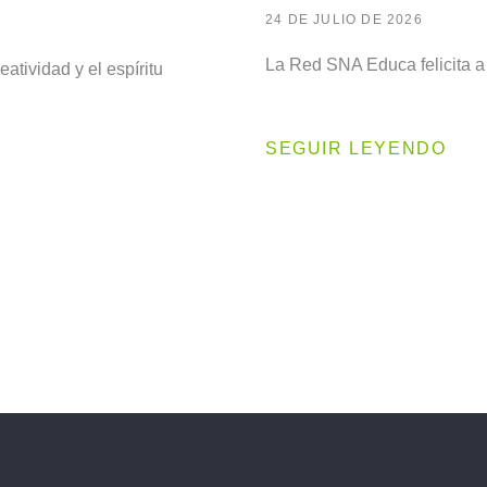
24 DE JULIO DE 2026
La Red SNA Educa felicita a 
eatividad y el espíritu
SEGUIR LEYENDO