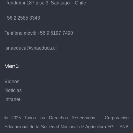
Tenderini 187 piso 3, Santiago – Chile
+56 2 2585 3343
Teléfono móvil:
+56 9 5197 7490
snaeduca@snaeduca.cl
Menú
Videos
Noticias
Intranet
© 2025 Todos los Derechos Reservados – Corporación
Educacional de la Sociedad Nacional de Agricultura FG – SNA