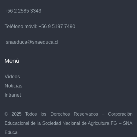
+56 2 2585 3343
Teléfono móvil:
+56 9 5197 7490
snaeduca@snaeduca.cl
Menú
Videos
Noticias
Intranet
© 2025 Todos los Derechos Reservados – Corporación
Educacional de la Sociedad Nacional de Agricultura FG – SNA
Educa