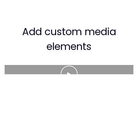
Add custom media
elements