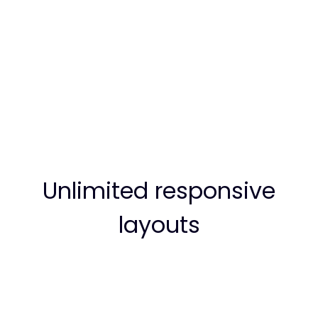
Unlimited responsive
layouts