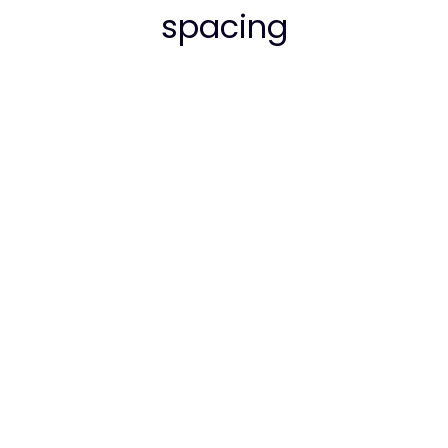
spacing