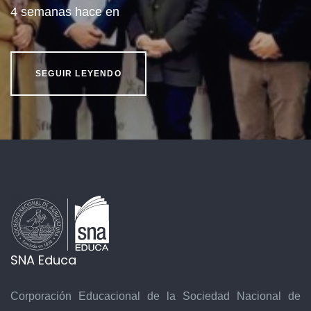
4 semanas hace
en
SEGUIR LEYENDO
SNA Educa
Corporación Educacional de la Sociedad Nacional de