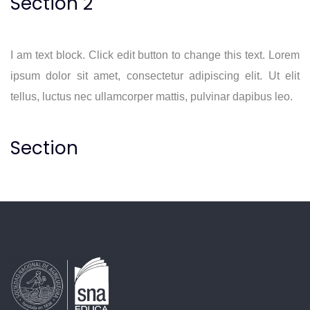
Section 2
I am text block. Click edit button to change this text. Lorem
ipsum dolor sit amet, consectetur adipiscing elit. Ut elit
tellus, luctus nec ullamcorper mattis, pulvinar dapibus leo.
Section