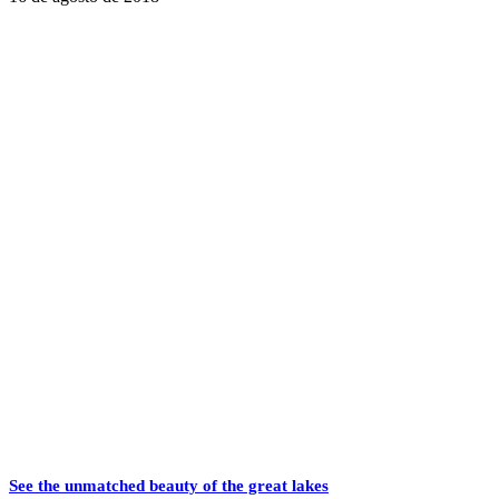
See the unmatched beauty of the great lakes