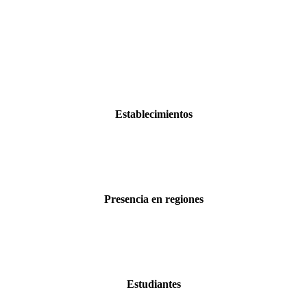
Establecimientos
Presencia en regiones
Estudiantes