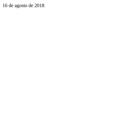
16 de agosto de 2018