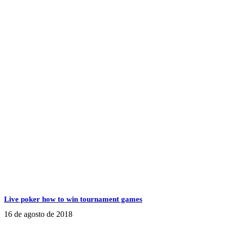
Live poker how to win tournament games
16 de agosto de 2018