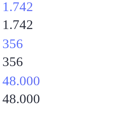
1.742
1.742
356
356
48.000
48.000
Noticias