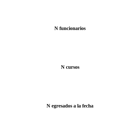
N funcionarios
N cursos
N egresados a la fecha