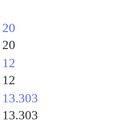
20
20
12
12
13.303
13.303