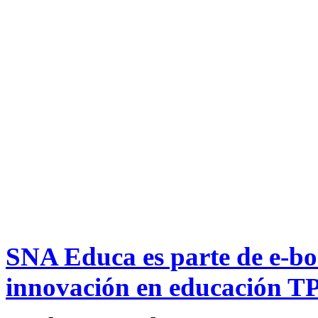
SNA Educa es parte de e-boo
innovación en educación T