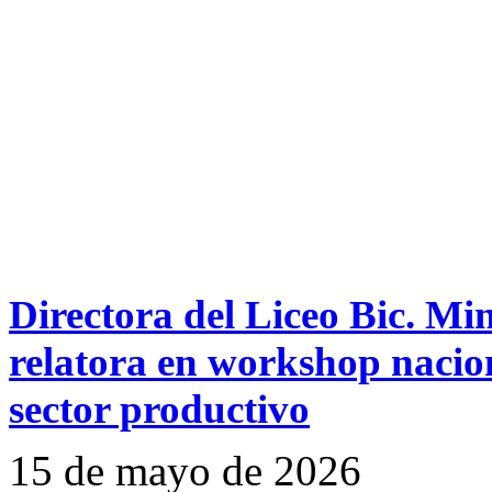
Directora del Liceo Bic. Mi
relatora en workshop nacion
sector productivo
15 de mayo de 2026