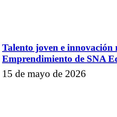
Talento joven e innovación 
Emprendimiento de SNA Ed
15 de mayo de 2026