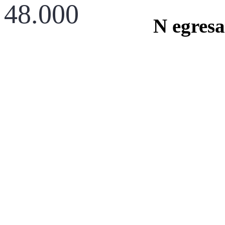
48.000
N egresa
Noticias