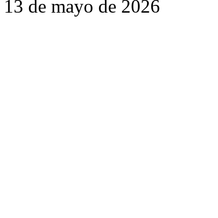
13 de mayo de 2026