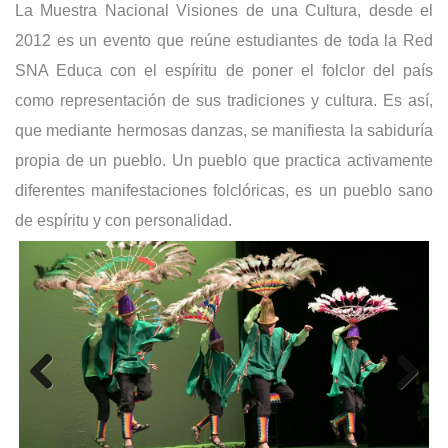
La Muestra Nacional Visiones de una Cultura, desde el
2012 es un evento que reúne estudiantes de toda la Red
SNA Educa con el espíritu de poner el folclor del país
como representación de sus tradiciones y cultura. Es así,
que mediante hermosas danzas, se manifiesta la sabiduría
propia de un pueblo. Un pueblo que practica activamente
diferentes manifestaciones folclóricas, es un pueblo sano
de espíritu y con personalidad.
Previous
Next