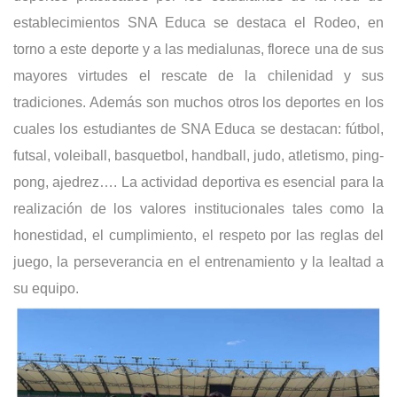
establecimientos SNA Educa se destaca el Rodeo, en
torno a este deporte y a las medialunas, florece una de sus
mayores virtudes el rescate de la chilenidad y sus
tradiciones. Además son muchos otros los deportes en los
cuales los estudiantes de SNA Educa se destacan: fútbol,
futsal, voleiball, basquetbol, handball, judo, atletismo, ping-
pong, ajedrez…. La actividad deportiva es esencial para la
realización de los valores institucionales tales como la
honestidad, el cumplimiento, el respeto por las reglas del
juego, la perseverancia en el entrenamiento y la lealtad a
su equipo.