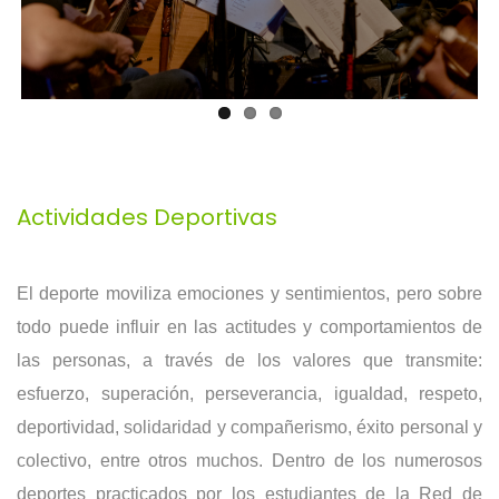
Actividades Deportivas
El deporte moviliza emociones y sentimientos, pero sobre
todo puede influir en las actitudes y comportamientos de
las personas, a través de los valores que transmite:
esfuerzo, superación, perseverancia, igualdad, respeto,
deportividad, solidaridad y compañerismo, éxito personal y
colectivo, entre otros muchos. Dentro de los numerosos
deportes practicados por los estudiantes de la Red de