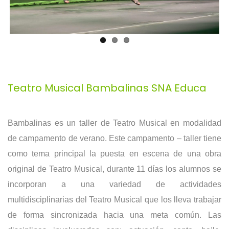
Teatro Musical Bambalinas SNA Educa
Bambalinas es un taller de Teatro Musical en modalidad
de campamento de verano. Este campamento – taller tiene
como tema principal la puesta en escena de una obra
original de Teatro Musical, durante 11 días los alumnos se
incorporan a una variedad de actividades
multidisciplinarias del Teatro Musical que los lleva trabajar
de forma sincronizada hacia una meta común. Las