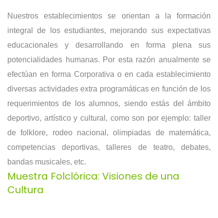
Nuestros establecimientos se orientan a la formación
integral de los estudiantes, mejorando sus expectativas
educacionales y desarrollando en forma plena sus
potencialidades humanas. Por esta razón anualmente se
efectúan en forma Corporativa o en cada establecimiento
diversas actividades extra programáticas en función de los
requerimientos de los alumnos, siendo estás del ámbito
deportivo, artístico y cultural, como son por ejemplo: taller
de folklore, rodeo nacional, olimpiadas de matemática,
competencias deportivas, talleres de teatro, debates,
bandas musicales, etc.
Muestra Folclórica: Visiones de una
Cultura